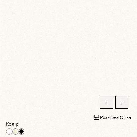
Розмірна Сітка
Колір