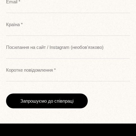
Email
Країна
Посилання на сайт / Instagram (необов'язково)
Коротке повідомлення
Запрошуємо до співпраці