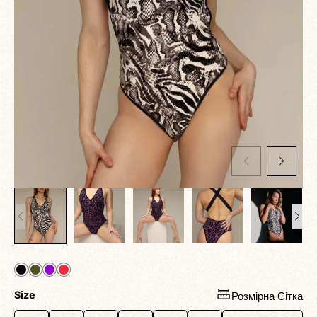
Size
Розмірна Сітка