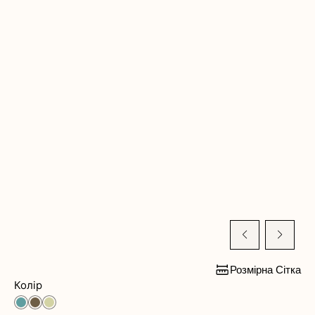
Розмірна Сітка
Колір